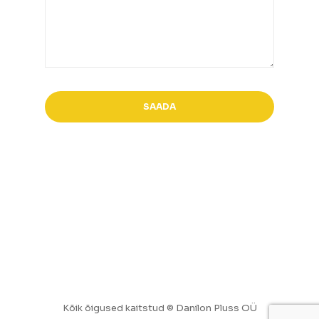
Kõik õigused kaitstud © Danilon Pluss OÜ